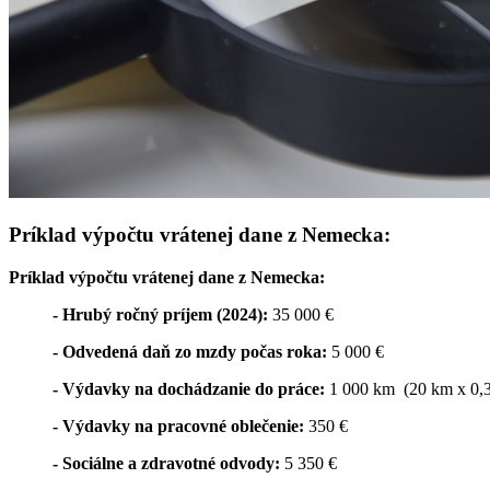
Príklad výpočtu vrátenej dane z Nemecka:
Príklad výpočtu vrátenej dane z Nemecka:
- Hrubý ročný príjem (2024):
35 000 €
- Odvedená daň zo mzdy počas roka:
5 000 €
- Výdavky na dochádzanie do práce:
1 000 km (20 km x 0,3
- Výdavky na pracovné oblečenie:
350 €
- Sociálne a zdravotné odvody:
5 350 €