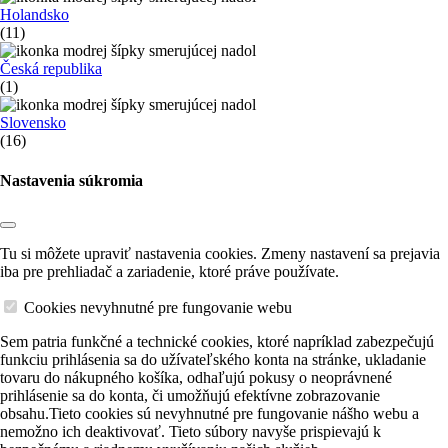
Holandsko
(11)
Česká republika
(1)
Slovensko
(16)
Nastavenia súkromia
Tu si môžete upraviť nastavenia cookies. Zmeny nastavení sa prejavia
iba pre prehliadač a zariadenie, ktoré práve používate.
Cookies nevyhnutné pre fungovanie webu
Sem patria funkčné a technické cookies, ktoré napríklad zabezpečujú
funkciu prihlásenia sa do užívateľského konta na stránke, ukladanie
tovaru do nákupného košíka, odhaľujú pokusy o neoprávnené
prihlásenie sa do konta, či umožňujú efektívne zobrazovanie
obsahu.Tieto cookies sú nevyhnutné pre fungovanie nášho webu a
nemožno ich deaktivovať. Tieto súbory navyše prispievajú k